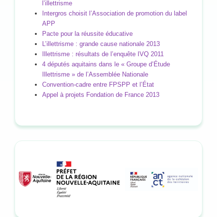
l’illettrisme
Intergros choisit l’Association de promotion du label
APP
Pacte pour la réussite éducative
L’illettrisme : grande cause nationale 2013
Illettrisme : résultats de l’enquête IVQ 2011
4 députés aquitains dans le « Groupe d’Étude
Illettrisme » de l’Assemblée Nationale
Convention-cadre entre FPSPP et l’État
Appel à projets Fondation de France 2013