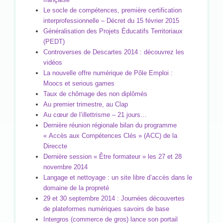
Le socle de compétences, première certification
interprofessionnelle – Décret du 15 février 2015
Généralisation des Projets Éducatifs Territoriaux
(PEDT)
Controverses de Descartes 2014 : découvrez les
vidéos
La nouvelle offre numérique de Pôle Emploi :
Moocs et serious games
Taux de chômage des non diplômés
Au premier trimestre, au Clap
Au cœur de l’illettrisme – 21 jours…
Dernière réunion régionale bilan du programme
« Accès aux Compétences Clés » (ACC) de la
Direccte
Dernière session « Être formateur » les 27 et 28
novembre 2014
Langage et nettoyage : un site libre d’accès dans le
domaine de la propreté
29 et 30 septembre 2014 : Journées découvertes
de plateformes numériques savoirs de base
Intergros (commerce de gros) lance son portail