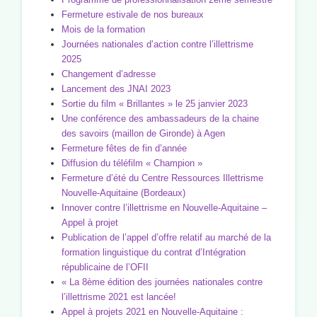
Fermeture estivale de nos bureaux
Mois de la formation
Journées nationales d’action contre l’illettrisme
2025
Changement d’adresse
Lancement des JNAI 2023
Sortie du film « Brillantes » le 25 janvier 2023
Une conférence des ambassadeurs de la chaine
des savoirs (maillon de Gironde) à Agen
Fermeture fêtes de fin d’année
Diffusion du téléfilm « Champion »
Fermeture d’été du Centre Ressources Illettrisme
Nouvelle-Aquitaine (Bordeaux)
Innover contre l’illettrisme en Nouvelle-Aquitaine –
Appel à projet
Publication de l’appel d’offre relatif au marché de la
formation linguistique du contrat d’Intégration
républicaine de l’OFII
« La 8ème édition des journées nationales contre
l’illettrisme 2021 est lancée!
Appel à projets 2021 en Nouvelle-Aquitaine :