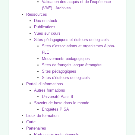
Validation des acquis et de l’expérience
(VAE) · Archives
Ressources
Doc en stock
Publications
Vues sur cours
Sites pédagogiques et éditeurs de logiciels
Sites d’associations et organismes Alpha-
FLE
Mouvements pédagogiques
Sites de français langue étrangère
Sites pédagogiques
Sites d’éditeurs de logiciels
Portail d’informations
Autres formations
Université Paris 8
Savoirs de base dans le monde
Enquêtes PISA
Lieux de formation
Carte
Partenaires
Partenaires institutionnels