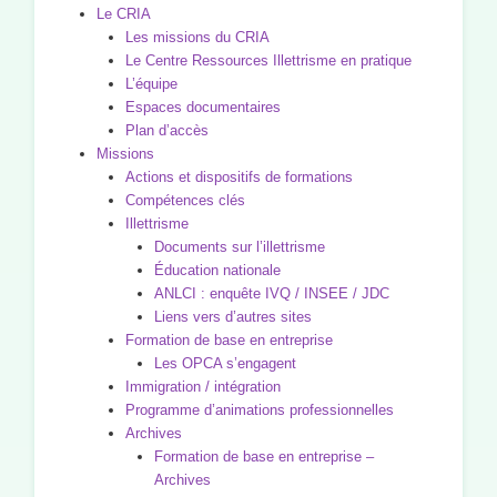
Le CRIA
Les missions du CRIA
Le Centre Ressources Illettrisme en pratique
L’équipe
Espaces documentaires
Plan d’accès
Missions
Actions et dispositifs de formations
Compétences clés
Illettrisme
Documents sur l’illettrisme
Éducation nationale
ANLCI : enquête IVQ / INSEE / JDC
Liens vers d’autres sites
Formation de base en entreprise
Les OPCA s’engagent
Immigration / intégration
Programme d’animations professionnelles
Archives
Formation de base en entreprise –
Archives