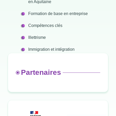
en Aquitaine
Formation de base en entreprise
Compétences clés
Illettrisme
Immigration et intégration
Partenaires