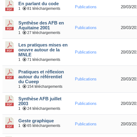
En parlant du code
Publications
20/03/20
1
81 téléchargements
Synthèse des AFB en
Aquitaine 2001
Publications
20/03/20
1
27 téléchargements
Les pratiques mises en
oeuvre autour de la
Publications
20/03/20
MNLE
1
71 téléchargements
Pratiques et réflexion
autour du référentiel
Publications
20/03/20
du Cueep
1
154 téléchargements
Synthèse AFB juillet
2003
Publications
20/03/20
1
24 téléchargements
Geste graphique
Publications
20/03/20
1
65 téléchargements