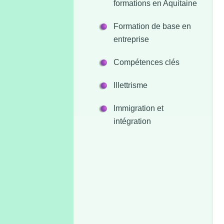
formations en Aquitaine
Formation de base en
entreprise
Compétences clés
Illettrisme
Immigration et
intégration