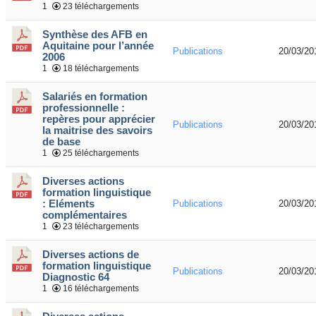
1
23 téléchargements
Synthèse des AFB en
Aquitaine pour l’année
Publications
20/03/20
2006
1
18 téléchargements
Salariés en formation
professionnelle :
repères pour apprécier
Publications
20/03/20
la maitrise des savoirs
de base
1
25 téléchargements
Diverses actions
formation linguistique
: Eléments
Publications
20/03/20
complémentaires
1
23 téléchargements
Diverses actions de
formation linguistique
Publications
20/03/20
Diagnostic 64
1
16 téléchargements