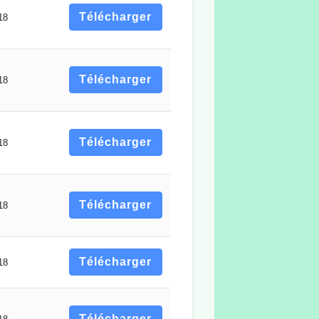
Télécharger
18
Télécharger
18
Télécharger
18
Télécharger
18
Télécharger
18
Télécharger