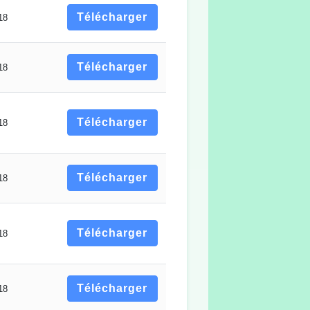
Télécharger
18
Télécharger
18
Télécharger
18
Télécharger
18
Télécharger
18
Télécharger
18