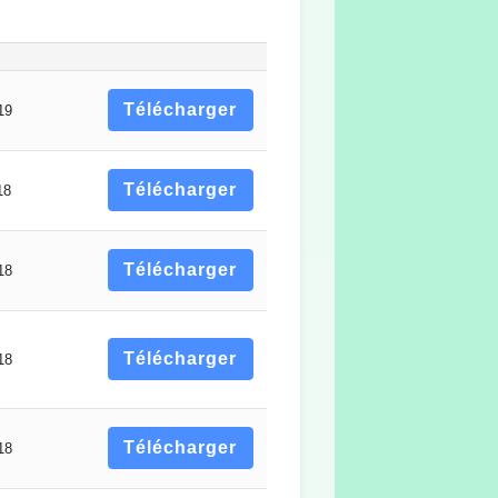
Télécharger
19
Télécharger
18
Télécharger
18
Télécharger
18
Télécharger
18