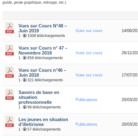
guide, geste graphique, ménage, etc.
).
Vues sur Cours N°48 –
Juin 2019
Vues sur cours
14/06/20
1
1008 téléchargements
Vues sur Cours n° 47 –
Novembre 2018
Vues sur cours
26/11/20
1
858 téléchargements
Vues sur Cours n°46 –
Juin 2018
Vues sur cours
17/07/20
1
321 téléchargements
Savoirs de base en
situation
Publications
20/03/20
professionnelle
1
98 téléchargements
Les jeunes en situation
d’illettrisme
Publications
20/03/20
1
57 téléchargements