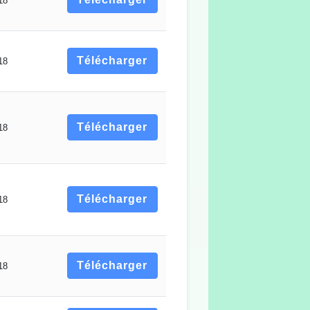
18
Télécharger
18
Télécharger
18
Télécharger
18
Télécharger
18