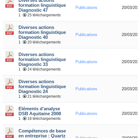
Diverses actions
formation linguistique
Publications
20/03/20
Diagnostic 47
1
25 téléchargements
Diverses actions
formation linguistique
Publications
20/03/20
Diagnostic 40
1
20 téléchargements
Diverses actions
formation linguistique
Publications
20/03/20
Diagnostic 33
1
24 téléchargements
Diverses actions
formation linguistique
Publications
20/03/20
Diagnostic 24
1
21 téléchargements
Eléments d’analyse
DSB Aquitaine 2008
Publications
20/03/20
1
18 téléchargements
Compétences de base
en entreprise : Quartz