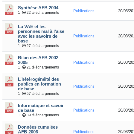
Synthèse AFB 2004
Publications
20/03/20
1
22 téléchargements
La VAE et les
personnes mal à l’aise
avec les savoirs de
Publications
20/03/20
base
1
27 téléchargements
Bilan des AFB 2002-
2005
Publications
20/03/20
1
21 téléchargements
L’hétérogénéité des
publics en formation
Publications
20/03/20
de base
1
57 téléchargements
Informatique et savoir
de base
Publications
20/03/20
1
39 téléchargements
Données cumulées
AFB 2006
Publications
20/03/20