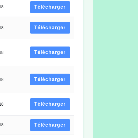
Télécharger
18
Télécharger
18
Télécharger
18
Télécharger
18
Télécharger
18
Télécharger
18