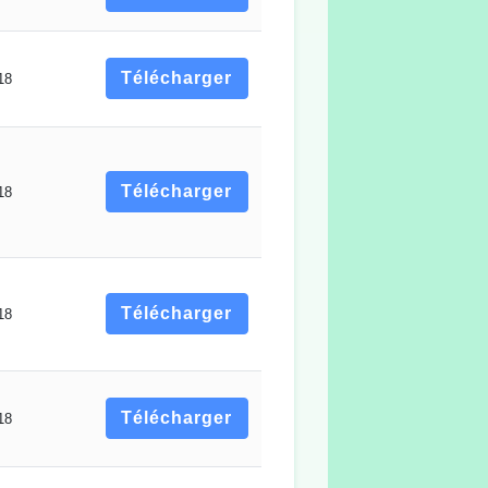
Télécharger
18
Télécharger
18
Télécharger
18
Télécharger
18