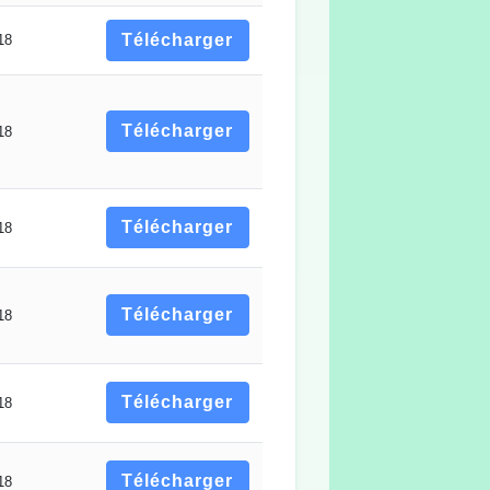
Télécharger
18
Télécharger
18
Télécharger
18
Télécharger
18
Télécharger
18
Télécharger
18