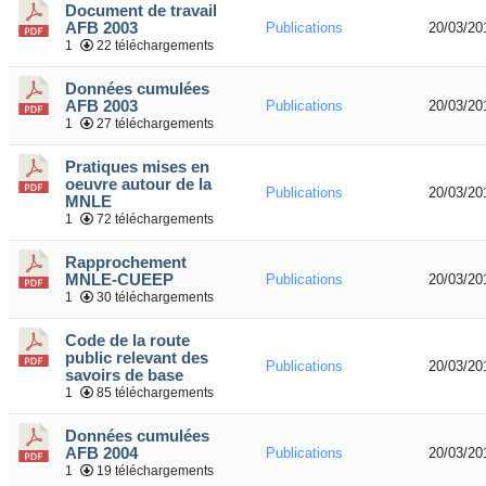
Document de travail
AFB 2003
Publications
20/03/20
1
22 téléchargements
Données cumulées
AFB 2003
Publications
20/03/20
1
27 téléchargements
Pratiques mises en
oeuvre autour de la
Publications
20/03/20
MNLE
1
72 téléchargements
Rapprochement
MNLE-CUEEP
Publications
20/03/20
1
30 téléchargements
Code de la route
public relevant des
Publications
20/03/20
savoirs de base
1
85 téléchargements
Données cumulées
AFB 2004
Publications
20/03/20
1
19 téléchargements