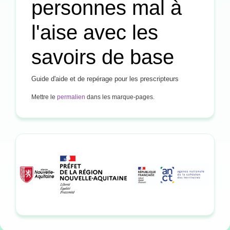
personnes mal à
l'aise avec les
savoirs de base
Guide d'aide et de repérage pour les prescripteurs
Mettre le
permalien
dans les marque-pages.