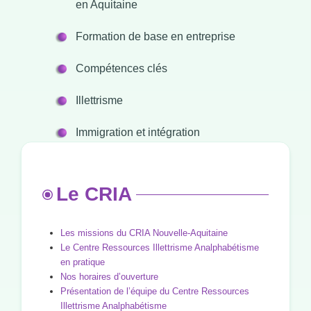
en Aquitaine
Formation de base en entreprise
Compétences clés
Illettrisme
Immigration et intégration
Le CRIA
Les missions du CRIA Nouvelle-Aquitaine
Le Centre Ressources Illettrisme Analphabétisme
en pratique
Nos horaires d’ouverture
Présentation de l’équipe du Centre Ressources
Illettrisme Analphabétisme