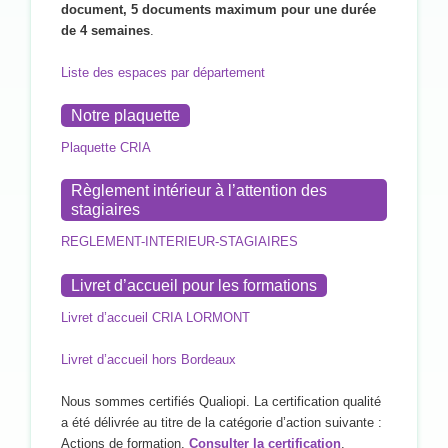
document, 5 documents maximum pour une durée
de 4 semaines
.
Liste des espaces par département
Notre plaquette
Plaquette CRIA
Règlement intérieur à l’attention des
stagiaires
REGLEMENT-INTERIEUR-STAGIAIRES
Livret d’accueil pour les formations
Livret d’accueil CRIA LORMONT
Livret d’accueil hors Bordeaux
Nous sommes certifiés Qualiopi. La certification qualité
a été délivrée au titre de la catégorie d’action suivante :
Actions de formation.
Consulter la certification
.