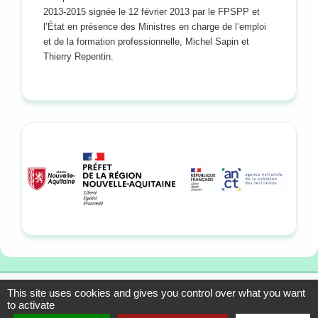
2013-2015 signée le 12 février 2013 par le FPSPP et
l’État en présence des Ministres en charge de l’emploi
et de la formation professionnelle, Michel Sapin et
Thierry Repentin.
This site uses cookies and gives you control over what you want
13-15 allée du Colonel
Mentions légales
to activate
Fabien, 33310 Lormont
Plan du site