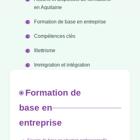
en Aquitaine
Formation de base en entreprise
Compétences clés
Illettrisme
Immigration et intégration
Formation de
base en
entreprise