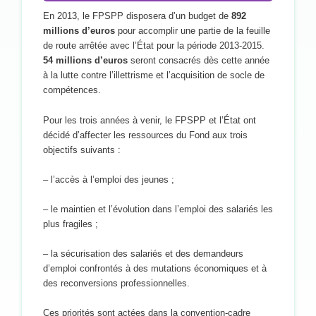
En 2013, le FPSPP disposera d’un budget de
892
millions d’euros
pour accomplir une partie de la feuille
de route arrêtée avec l’État pour la période 2013-2015.
54 millions d’euros
seront consacrés dès cette année
à la lutte contre l’illettrisme et l’acquisition de socle de
compétences.
Pour les trois années à venir, le FPSPP et l’État ont
décidé d’affecter les ressources du Fond aux trois
objectifs suivants :
– l’accès à l’emploi des jeunes ;
– le maintien et l’évolution dans l’emploi des salariés les
plus fragiles ;
– la sécurisation des salariés et des demandeurs
d’emploi confrontés à des mutations économiques et à
des reconversions professionnelles.
Ces priorités sont actées dans la convention-cadre