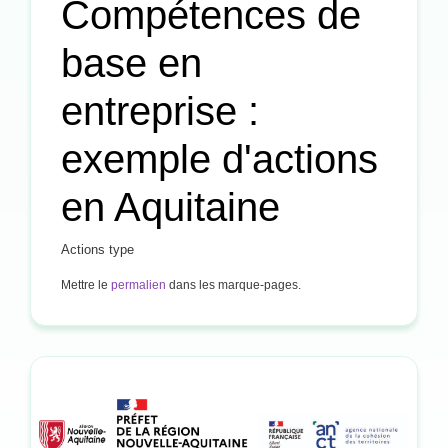
Compétences de
base en
entreprise :
exemple d'actions
en Aquitaine
Actions type
Mettre le
permalien
dans les marque-pages.