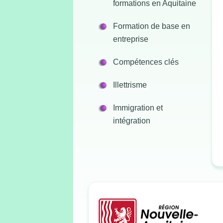
formations en Aquitaine
Formation de base en
entreprise
Compétences clés
Illettrisme
Immigration et
intégration