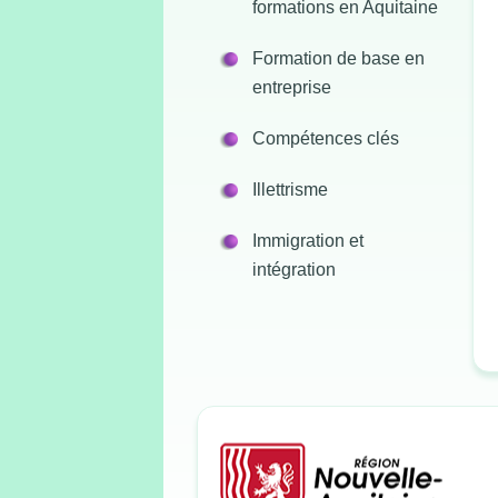
formations en Aquitaine
Formation de base en
entreprise
Compétences clés
Illettrisme
Immigration et
intégration