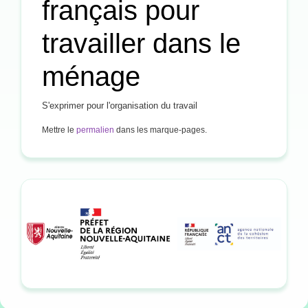
français pour
travailler dans le
ménage
S'exprimer pour l'organisation du travail
Mettre le
permalien
dans les marque-pages.