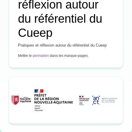
réflexion autour
du référentiel du
Cueep
Pratiques et réflexion autour du référentiel du Cueep
Mettre le
permalien
dans les marque-pages.