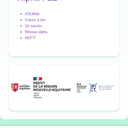
ASLWeb
Cœurs à lire
Va savoirs
Réseau alpha
AEFTI