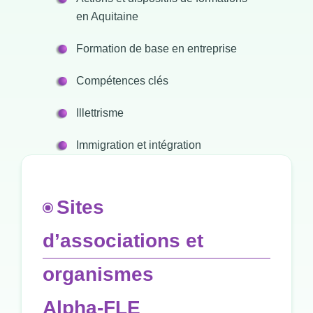
en Aquitaine
Formation de base en entreprise
Compétences clés
Illettrisme
Immigration et intégration
Sites
d’associations et
organismes
Alpha-FLE