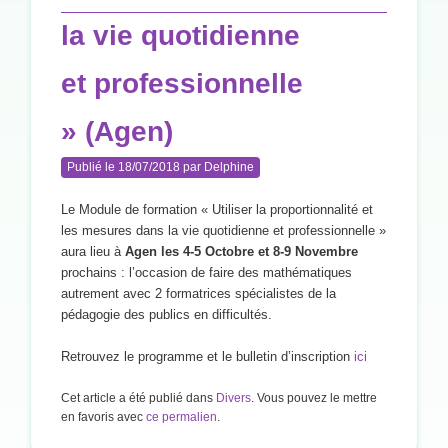
la vie quotidienne
et professionnelle
» (Agen)
Publié le
18/07/2018
par
Delphine
Le Module de formation « Utiliser la proportionnalité et
les mesures dans la vie quotidienne et professionnelle »
aura lieu à
Agen les 4-5 Octobre et 8-9 Novembre
prochains : l’occasion de faire des mathématiques
autrement avec 2 formatrices spécialistes de la
pédagogie des publics en difficultés.
Retrouvez le programme et le bulletin d’inscription
ici
Cet article a été publié dans
Divers
. Vous pouvez le mettre
en favoris avec
ce permalien
.