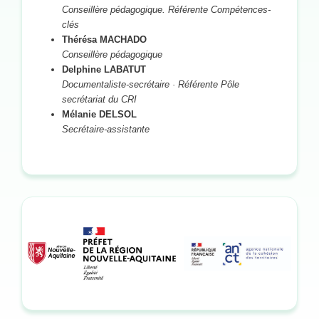
Conseillère pédagogique. Référente Compétences-
clés
Thérésa MACHADO
Conseillère pédagogique
Delphine LABATUT
Documentaliste-secrétaire · Référente Pôle
secrétariat du CRI
Mélanie DELSOL
Secrétaire-assistante