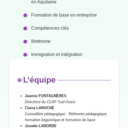
en Aquitaine
Formation de base en entreprise
Compétences clés
Illettrisme
Immigration et intégration
L’équipe
Jeanne FONTAGNÈRES
Directrice du CLAP Sud-Ouest
Claire LAROCHE
Conseillère pédagogique · Référente pédagogique
formation linguistique et formation de base
Josette LABORDE