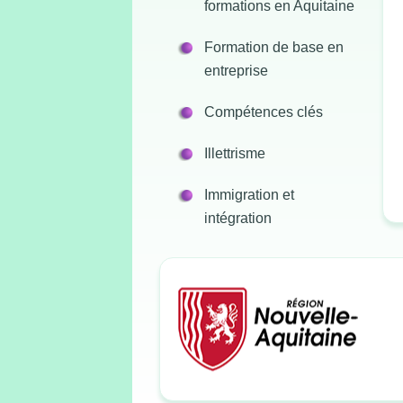
formations en Aquitaine
Formation de base en
entreprise
Compétences clés
Illettrisme
Immigration et
intégration