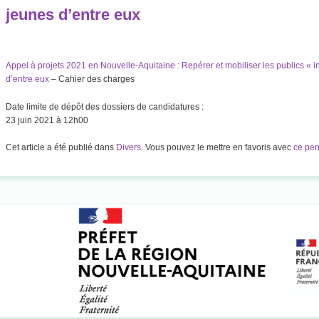
jeunes d’entre eux
Appel à projets 2021 en Nouvelle-Aquitaine : Repérer et mobiliser les publics « inv
d’entre eux
– Cahier des charges
Date limite de dépôt des dossiers de candidatures :
23 juin 2021 à 12h00
Cet article a été publié dans
Divers
. Vous pouvez le mettre en favoris avec
ce per