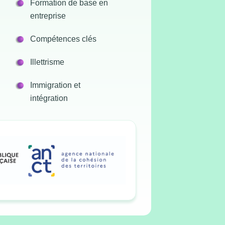
Formation de base en
entreprise
Compétences clés
Illettrisme
Immigration et
intégration