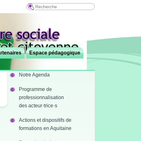
Recherche
rtenaires
Espace pédagogique
Notre Agenda
Programme de
professionnalisation
des acteur·trice·s
Actions et dispositifs de
formations en Aquitaine