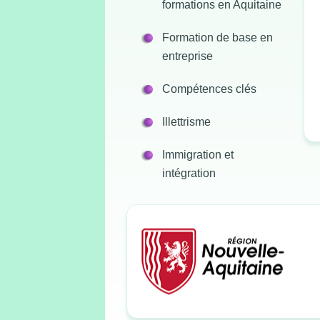
formations en Aquitaine
Formation de base en
entreprise
Compétences clés
Illettrisme
Immigration et
intégration