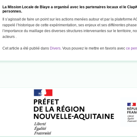
La Mission Locale de Blaye a organisé avec les partenaires locaux el le Clap/C
personnes.
Il s’agissait de faire un point sur les actions menées autour et par la plateforme A
rappelé l’historique de cette expérimentation, ses enjeux et ses différentes phases
l’importance du maillage des diverses structures intervenantes sur le territoire, n
acteurs .
Cet article a été publié dans
Divers
. Vous pouvez le mettre en favoris avec
ce per