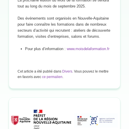
La prochaine édition du Mois de la formation se tiendra
tout au long du mois de septembre 2025.
Des événements sont organisés en Nouvelle-Aquitaine
pour faire connaître les formations dans de nombreux
secteurs d’activité qui recrutent : ateliers de découverte
formation, visites d’entreprises, salons et forums.
Pour plus d’information :
www.moisdelaformation.fr
Cet article a été publié dans
Divers
. Vous pouvez le mettre
en favoris avec
ce permalien
.