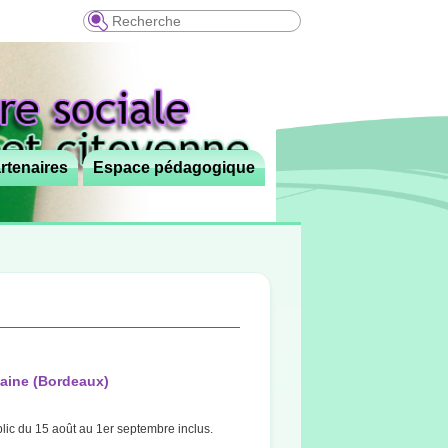
Recherche
rtenaires
Espace pédagogique
taine (Bordeaux)
lic du 15 août au 1er septembre inclus.