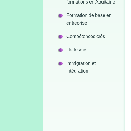
formations en Aquitaine
Formation de base en
entreprise
Compétences clés
Illettrisme
Immigration et
intégration