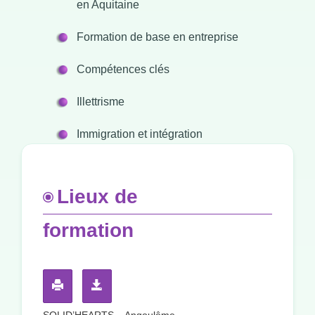
en Aquitaine
Formation de base en entreprise
Compétences clés
Illettrisme
Immigration et intégration
Lieux de
formation