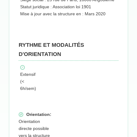
Statut juridique : Association loi 1901
Mise à jour avec la structure en : Mars 2020
RYTHME ET MODALITÉS
D'ORIENTATION
Extensif
(<
6h/sem)
Orientation:
Orientation
directe possible
vers la structure