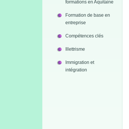
formations en Aquitaine
Formation de base en
entreprise
Compétences clés
Illettrisme
Immigration et
intégration