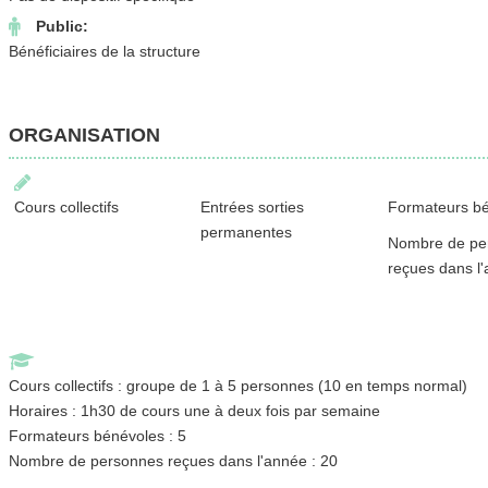
Public:
Bénéficiaires de la structure
ORGANISATION
Cours collectifs
Entrées sorties
Formateurs b
permanentes
Nombre de pe
reçues dans l
Cours collectifs : groupe de 1 à 5 personnes (10 en temps normal)
Horaires : 1h30 de cours une à deux fois par semaine
Formateurs bénévoles : 5
Nombre de personnes reçues dans l'année : 20