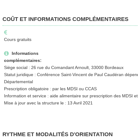
COÛT ET INFORMATIONS COMPLÉMENTAIRES
Cours gratuits
Informations
complémentaires:
Siège social : 26 rue du Comandant Arnoult, 33000 Bordeaux
Statut juridique : Conférence Saint-Vincent de Paul Caudéran dépen
Départemental
Prescription obligatoire : par les MDSI ou CCAS
Information et service : aide alimentaire sur prescription des MDSI 
Mise à jour avec la structure le : 13 Avril 2021
RYTHME ET MODALITÉS D'ORIENTATION