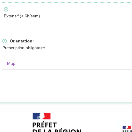
Extensif (< 6h/sem)
Orientation:
Prescription obligatoire
Map