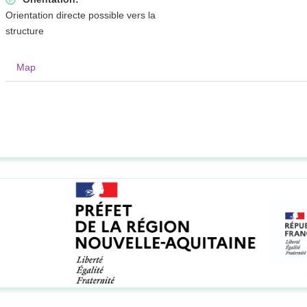
Orientation directe possible vers la
structure
Map