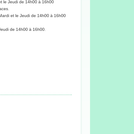
 et le Jeudi de 14h00 à 16h00
aces.
 Mardi et le Jeudi de 14h00 à 16h00
e Jeudi de 14h00 à 16h00.