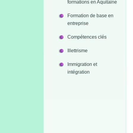
formations en Aquitaine
Formation de base en
entreprise
Compétences clés
Illettrisme
Immigration et
intégration