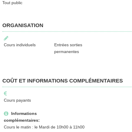
Tout public
ORGANISATION
Cours individuels
Entrées sorties
permanentes
COÛT ET INFORMATIONS COMPLÉMENTAIRES
Cours payants
Informations
complémentaires:
Cours le matin : le Mardi de 10h00 à 11h00