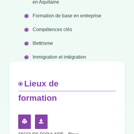
en Aquitaine
Formation de base en entreprise
Compétences clés
Illettrisme
Immigration et intégration
Lieux de
formation