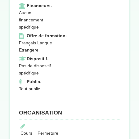
Financeurs:
Aucun
financement
spécifique
Offre de formation:
Français Langue
Etrangère
Dispositif:
Pas de dispositif
spécifique
Public:
Tout public
ORGANISATION
Cours
Fermeture