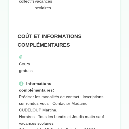
collectifs
vacances
scolaires
COÛT ET INFORMATIONS
COMPLÉMENTAIRES
Cours
gratuits
Informations
complémentaires:
Préciser les modalités de contact : Inscriptions
sur rendez-vous - Contacter Madame
CUDELOUP Martine.
Horaires : Tous les Lundis et Jeudis matin sauf
vacances scolaires