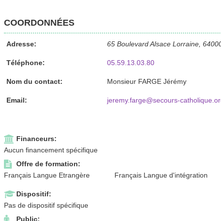
COORDONNÉES
Adresse:
65 Boulevard Alsace Lorraine, 6400
Téléphone:
05.59.13.03.80
Nom du contact:
Monsieur FARGE Jérémy
Email:
jeremy.farge@secours-catholique.or
Financeurs:
Aucun financement spécifique
Offre de formation:
Français Langue Etrangère
Français Langue d'intégration
Dispositif:
Pas de dispositif spécifique
Public: