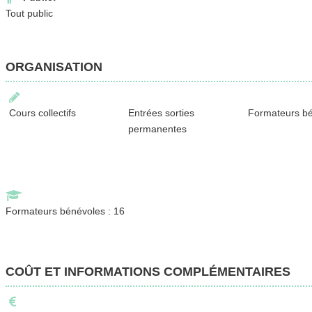
Tout public
ORGANISATION
Cours collectifs
Entrées sorties
Formateurs b
permanentes
Formateurs bénévoles : 16
COÛT ET INFORMATIONS COMPLÉMENTAIRES