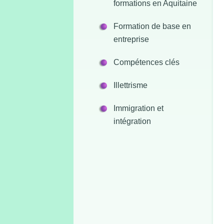
formations en Aquitaine
Formation de base en
entreprise
Compétences clés
Illettrisme
Immigration et
intégration