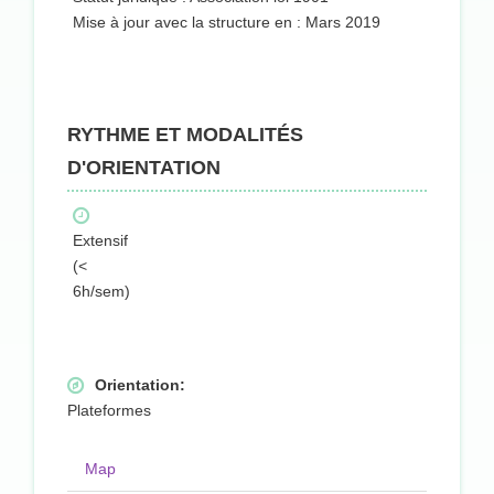
Mise à jour avec la structure en : Mars 2019
RYTHME ET MODALITÉS
D'ORIENTATION
Extensif
(<
6h/sem)
Orientation:
Plateformes
Map