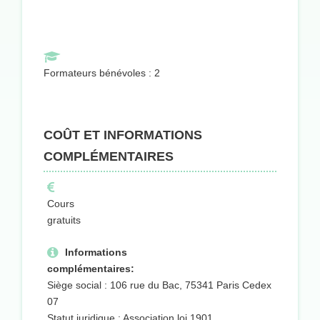
Formateurs bénévoles : 2
COÛT ET INFORMATIONS
COMPLÉMENTAIRES
Cours
gratuits
Informations
complémentaires:
Siège social : 106 rue du Bac, 75341 Paris Cedex
07
Statut juridique : Association loi 1901