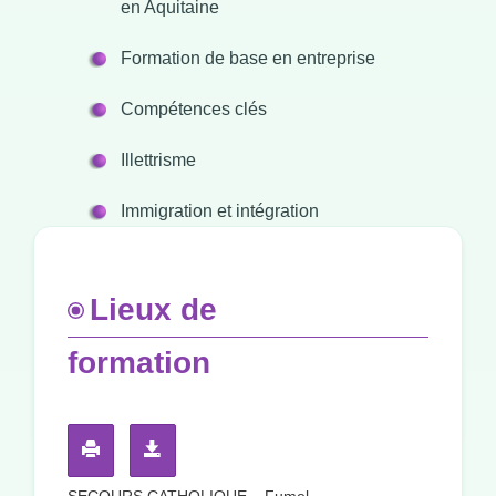
en Aquitaine
Formation de base en entreprise
Compétences clés
Illettrisme
Immigration et intégration
Lieux de
formation