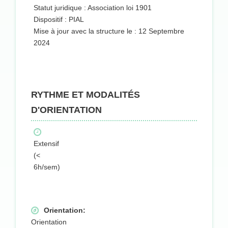
Statut juridique : Association loi 1901
Dispositif : PIAL
Mise à jour avec la structure le : 12 Septembre
2024
RYTHME ET MODALITÉS
D'ORIENTATION
Extensif
(<
6h/sem)
Orientation:
Orientation