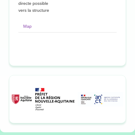
directe possible
vers la structure
Map