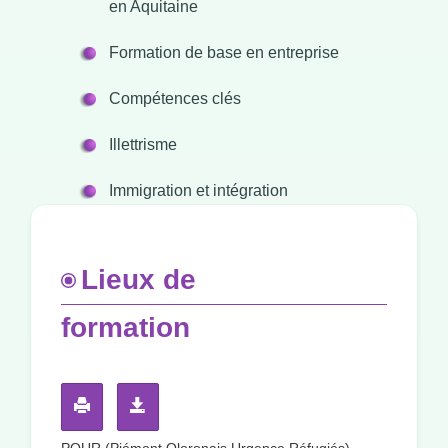
en Aquitaine
Formation de base en entreprise
Compétences clés
Illettrisme
Immigration et intégration
Lieux de
formation