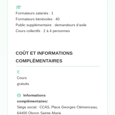
Formateurs salariés : 1
Formateurs bénévoles : 40
Public supplémentaire : demandeurs d'asile
Cours collectifs : 2 à 4 personnes
COÛT ET INFORMATIONS
COMPLÉMENTAIRES
Cours
gratuits
Informations
complémentaires:
Siège social : CCAS, Place Georges Clémenceau,
64400 Oloron Sainte-Marie