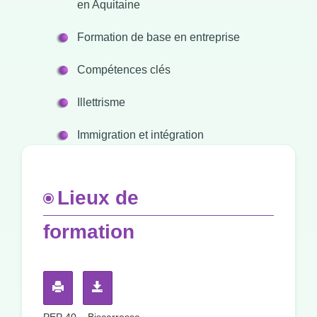
en Aquitaine
Formation de base en entreprise
Compétences clés
Illettrisme
Immigration et intégration
Lieux de
formation