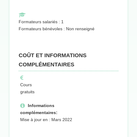
Formateurs salariés : 1
Formateurs bénévoles : Non renseigné
COÛT ET INFORMATIONS
COMPLÉMENTAIRES
Cours
gratuits
Informations
complémentaires:
Mise à jour en : Mars 2022