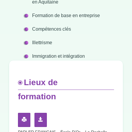
en Aquitaine
Formation de base en entreprise
Compétences clés
Illettrisme
Immigration et intégration
Lieux de
formation