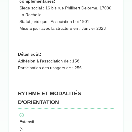
complémentaires:
Siège social : 16 bis rue Philibert Delorme, 17000
La Rochelle
Statut juridique : Association Loi 1901
Mise à jour avec la structure en : Janvier 2023
Détail coût:
Adhésion à l'association de : 15€
Participation des usagers de : 25€
RYTHME ET MODALITÉS
D'ORIENTATION
Extensif
(<