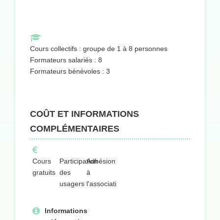
Cours collectifs : groupe de 1 à 8 personnes
Formateurs salariés : 8
Formateurs bénévoles : 3
COÛT ET INFORMATIONS
COMPLÉMENTAIRES
Cours
Participation
Adhésion
gratuits
des
à
usagers
l'association
Informations