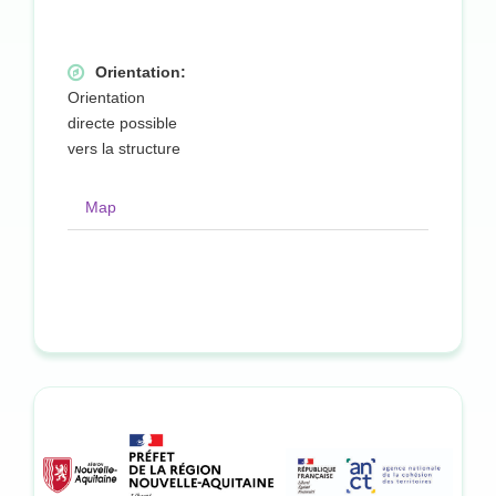
Orientation:
Orientation
directe possible
vers la structure
Map