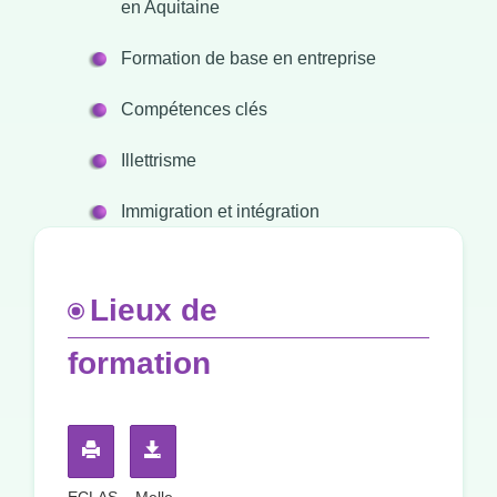
en Aquitaine
Formation de base en entreprise
Compétences clés
Illettrisme
Immigration et intégration
Lieux de
formation