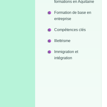
formations en Aquitaine
Formation de base en
entreprise
Compétences clés
Illettrisme
Immigration et
intégration