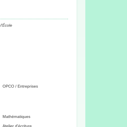
l'École
OPCO / Entreprises
Mathématiques
Atelier d'écriture