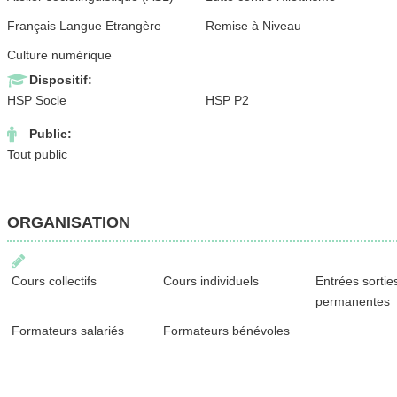
Français Langue Etrangère
Remise à Niveau
Culture numérique
Dispositif:
HSP Socle
HSP P2
Public:
Tout public
ORGANISATION
Cours collectifs
Cours individuels
Entrées sortie
permanentes
Formateurs salariés
Formateurs bénévoles