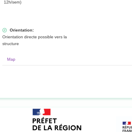
12h/sem)
Orientation:
Orientation directe possible vers la
structure
Map