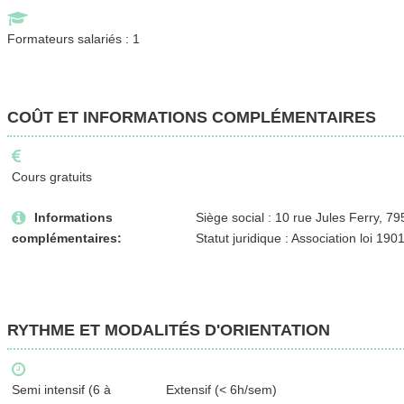
Formateurs salariés : 1
COÛT ET INFORMATIONS COMPLÉMENTAIRES
Cours gratuits
Informations
Siège social : 10 rue Jules Ferry, 7
complémentaires:
Statut juridique : Association loi 190
RYTHME ET MODALITÉS D'ORIENTATION
Semi intensif (6 à
Extensif (< 6h/sem)