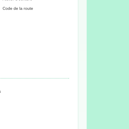
Code de la route
s