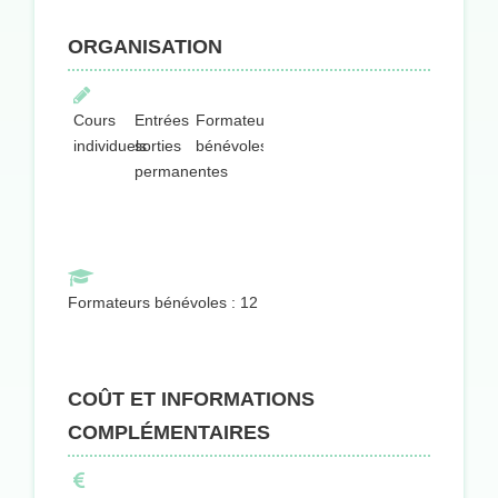
ORGANISATION
Cours
Entrées
Formateurs
individuels
sorties
bénévoles
permanentes
Formateurs bénévoles : 12
COÛT ET INFORMATIONS
COMPLÉMENTAIRES