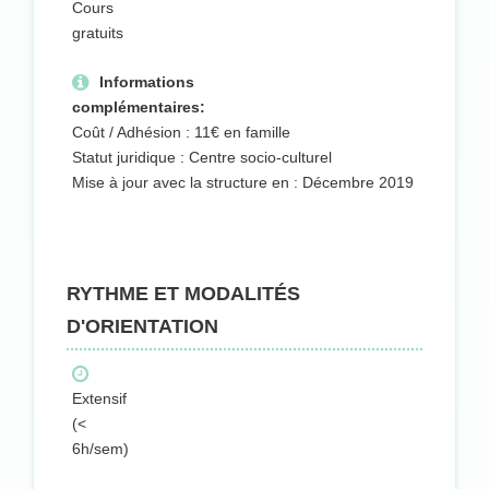
Cours
gratuits
Informations
complémentaires:
Coût / Adhésion : 11€ en famille
Statut juridique : Centre socio-culturel
Mise à jour avec la structure en : Décembre 2019
RYTHME ET MODALITÉS
D'ORIENTATION
Extensif
(<
6h/sem)