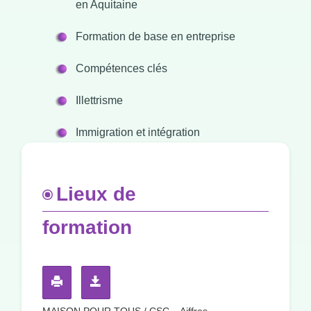
en Aquitaine
Formation de base en entreprise
Compétences clés
Illettrisme
Immigration et intégration
Lieux de
formation