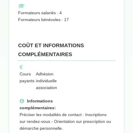
Formateurs salariés : 4
Formateurs bénévoles : 17
COÛT ET INFORMATIONS
COMPLÉMENTAIRES
Cours
Adhésion
payants
individuelle
association
Informations
complémentaires:
Préciser les modalités de contact : Inscriptions
sur rendez-vous - Orientation sur prescription ou
démarche personnelle.