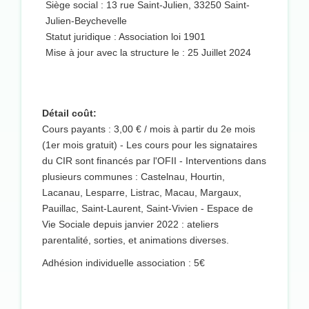
Siège social : 13 rue Saint-Julien, 33250 Saint-
Julien-Beychevelle
Statut juridique : Association loi 1901
Mise à jour avec la structure le : 25 Juillet 2024
Détail coût:
Cours payants : 3,00 € / mois à partir du 2e mois
(1er mois gratuit) - Les cours pour les signataires
du CIR sont financés par l'OFII - Interventions dans
plusieurs communes : Castelnau, Hourtin,
Lacanau, Lesparre, Listrac, Macau, Margaux,
Pauillac, Saint-Laurent, Saint-Vivien - Espace de
Vie Sociale depuis janvier 2022 : ateliers
parentalité, sorties, et animations diverses.
Adhésion individuelle association : 5€