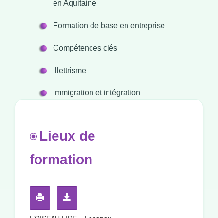
en Aquitaine
Formation de base en entreprise
Compétences clés
Illettrisme
Immigration et intégration
Lieux de
formation