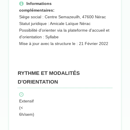
Informations
complémentaires:
Siège social : Centre Semazeuilh, 47600 Nérac
Statut juridique : Amicale Laïque Nérac
Possibilité d'orienter via la plateforme d'accueil et
d'orientation : Syllabe
Mise à jour avec la structure le : 21 Février 2022
RYTHME ET MODALITÉS
D'ORIENTATION
Extensif
(<
6h/sem)