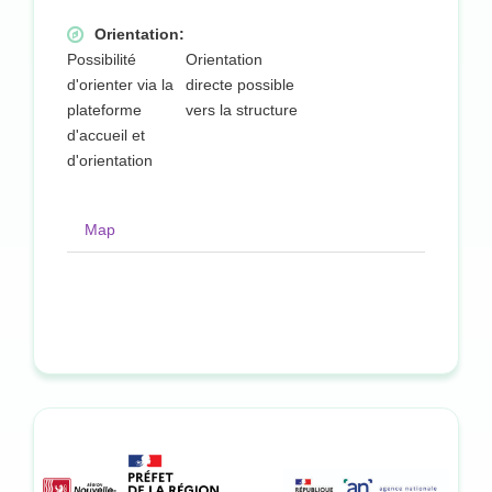
Orientation:
Possibilité
Orientation
d'orienter via la
directe possible
plateforme
vers la structure
d'accueil et
d'orientation
Map