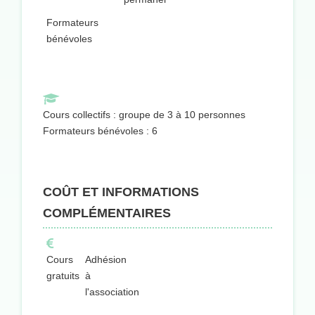
Formateurs
bénévoles
Cours collectifs : groupe de 3 à 10 personnes
Formateurs bénévoles : 6
COÛT ET INFORMATIONS
COMPLÉMENTAIRES
Cours
Adhésion
gratuits
à
l'association