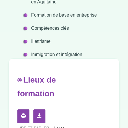
en Aquitaine
Formation de base en entreprise
Compétences clés
Illettrisme
Immigration et intégration
Lieux de
formation