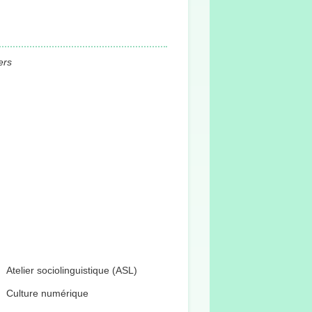
ers
Atelier sociolinguistique (ASL)
Culture numérique