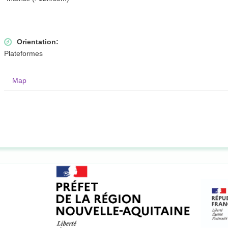
Orientation:
Plateformes
Map