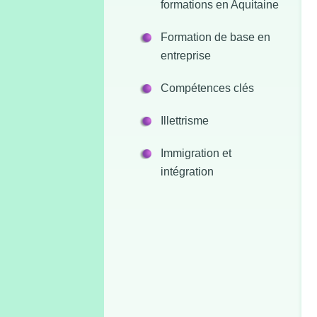
formations en Aquitaine
Formation de base en
entreprise
Compétences clés
Illettrisme
Immigration et
intégration