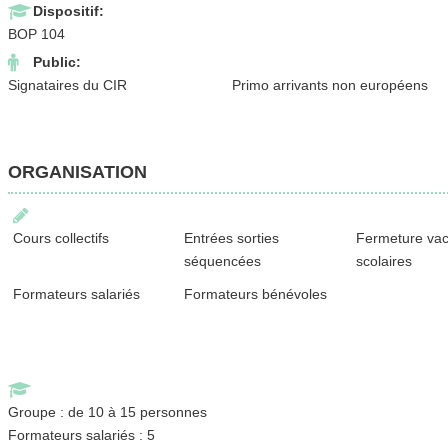
Dispositif:
BOP 104
Public:
Signataires du CIR
Primo arrivants non européens
ORGANISATION
Cours collectifs
Entrées sorties
Fermeture va
séquencées
scolaires
Formateurs salariés
Formateurs bénévoles
Groupe : de 10 à 15 personnes
Formateurs salariés : 5