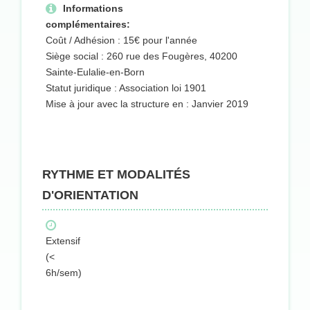
Informations
complémentaires:
Coût / Adhésion : 15€ pour l'année
Siège social : 260 rue des Fougères, 40200
Sainte-Eulalie-en-Born
Statut juridique : Association loi 1901
Mise à jour avec la structure en : Janvier 2019
RYTHME ET MODALITÉS
D'ORIENTATION
Extensif
(<
6h/sem)