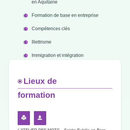
en Aquitaine
Formation de base en entreprise
Compétences clés
Illettrisme
Immigration et intégration
Lieux de
formation