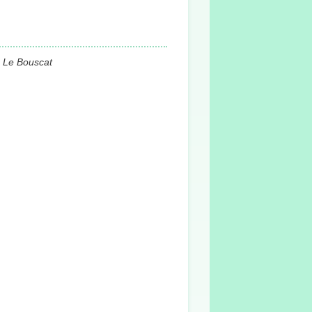
 Le Bouscat