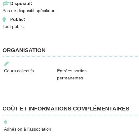
Dispositif:
Pas de dispositif spécifique
Public:
Tout public
ORGANISATION
Cours collectifs
Entrées sorties
permanentes
COÛT ET INFORMATIONS COMPLÉMENTAIRES
Adhésion à l'association