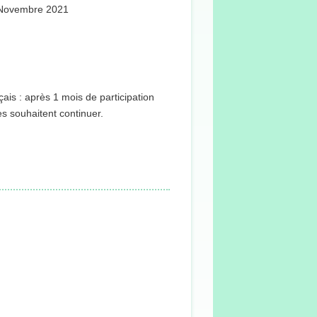
24 Novembre 2021
çais : après 1 mois de participation
s souhaitent continuer.