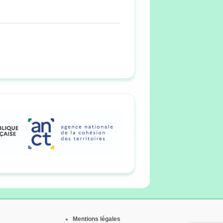
Mentions légales