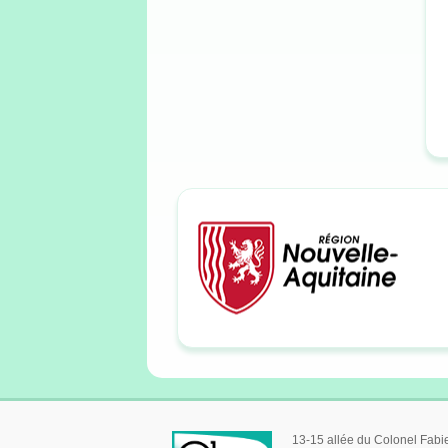
13-15 allée du Colonel Fab