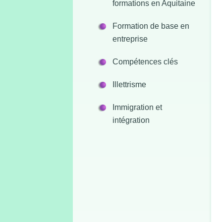
formations en Aquitaine
Formation de base en
entreprise
Compétences clés
Illettrisme
Immigration et
intégration