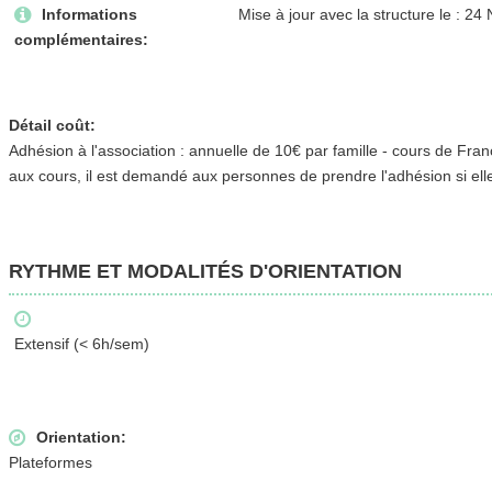
Informations
Mise à jour avec la structure le : 
complémentaires:
Détail coût:
Adhésion à l'association : annuelle de 10€ par famille - cours de Fran
aux cours, il est demandé aux personnes de prendre l'adhésion si elle
RYTHME ET MODALITÉS D'ORIENTATION
Extensif (< 6h/sem)
Orientation:
Plateformes