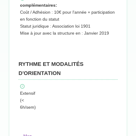
complémentaires:
Coût / Adhésion : 10€ pour l'année + participation
en fonction du statut
Statut juridique : Association loi 1901
Mise à jour avec la structure en : Janvier 2019
RYTHME ET MODALITÉS
D'ORIENTATION
Extensif
(<
6h/sem)