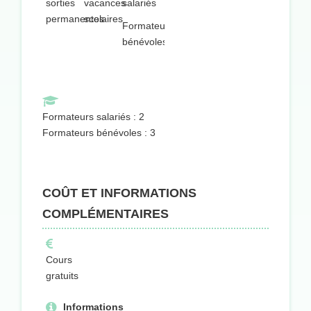
sorties
vacances
salariés
permanentes
scolaires
Formateurs
bénévoles
Formateurs salariés : 2
Formateurs bénévoles : 3
COÛT ET INFORMATIONS
COMPLÉMENTAIRES
Cours
gratuits
Informations