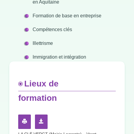
en Aquitaine
Formation de base en entreprise
Compétences clés
Illettrisme
Immigration et intégration
Lieux de
formation