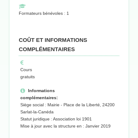
Formateurs bénévoles : 1
COÛT ET INFORMATIONS
COMPLÉMENTAIRES
Cours
gratuits
Informations
complémentaires:
Siège social : Mairie - Place de la Liberté, 24200
Sarlat-la-Canéda
Statut juridique : Association loi 1901
Mise à jour avec la structure en : Janvier 2019