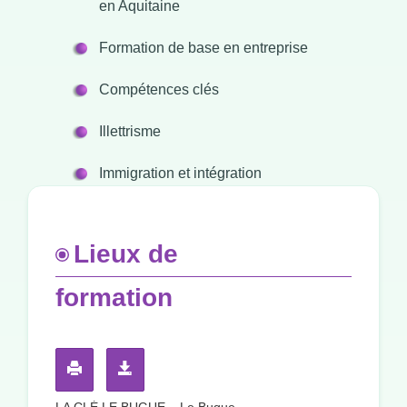
en Aquitaine
Formation de base en entreprise
Compétences clés
Illettrisme
Immigration et intégration
Lieux de
formation