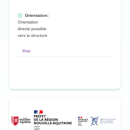
Orientation:
Orientation
directe possible
vers la structure
Map