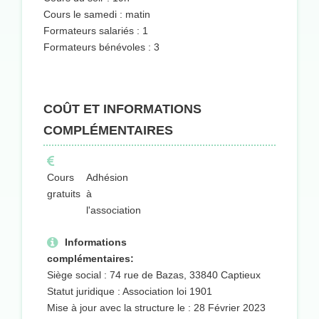
Cours le samedi : matin
Formateurs salariés : 1
Formateurs bénévoles : 3
COÛT ET INFORMATIONS
COMPLÉMENTAIRES
Cours
Adhésion
gratuits
à
l'association
Informations
complémentaires:
Siège social : 74 rue de Bazas, 33840 Captieux
Statut juridique : Association loi 1901
Mise à jour avec la structure le : 28 Février 2023