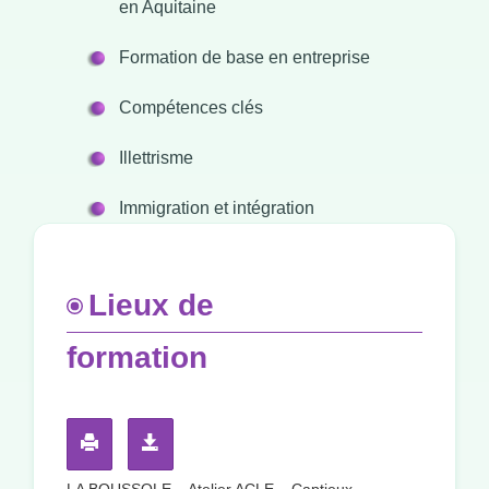
en Aquitaine
Formation de base en entreprise
Compétences clés
Illettrisme
Immigration et intégration
Lieux de
formation