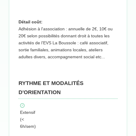
Détail coût:
Adhésion à l'association : annuelle de 2€, 10€ ou
20€ selon possibilités donnant droit à toutes les
activités de l'EVS La Boussole : café associatif,
sortie familiales, animations locales, ateliers
adultes divers, accompagnement social etc...
RYTHME ET MODALITÉS
D'ORIENTATION
Extensif
(<
6h/sem)