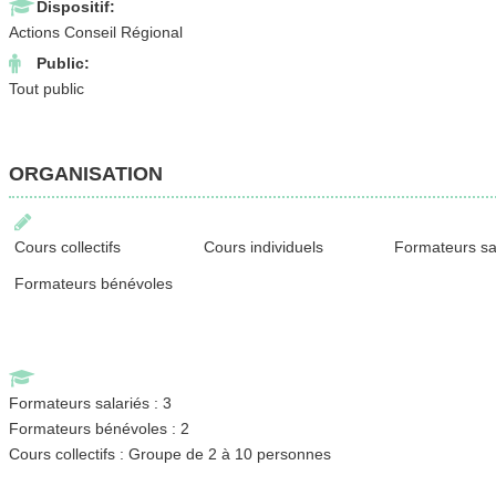
Dispositif:
Actions Conseil Régional
Public:
Tout public
ORGANISATION
Cours collectifs
Cours individuels
Formateurs sa
Formateurs bénévoles
Formateurs salariés : 3
Formateurs bénévoles : 2
Cours collectifs : Groupe de 2 à 10 personnes