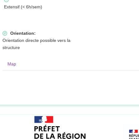
Extensif (< 6h/sem)
Orientation:
Orientation directe possible vers la
structure
Map