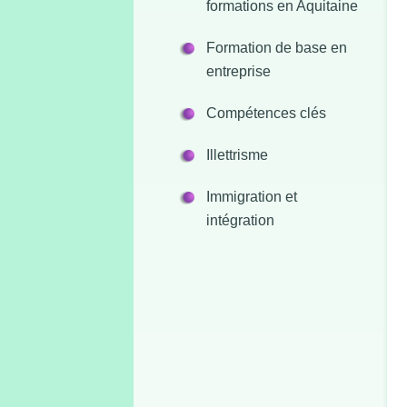
formations en Aquitaine
Formation de base en
entreprise
Compétences clés
Illettrisme
Immigration et
intégration