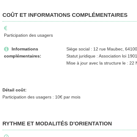
COÛT ET INFORMATIONS COMPLÉMENTAIRES
Participation des usagers
Informations
Siège social : 12 rue Maubec, 6410
complémentaires:
Statut juridique : Association loi 190
Mise à jour avec la structure le : 
Détail coût:
Participation des usagers : 10€ par mois
RYTHME ET MODALITÉS D'ORIENTATION