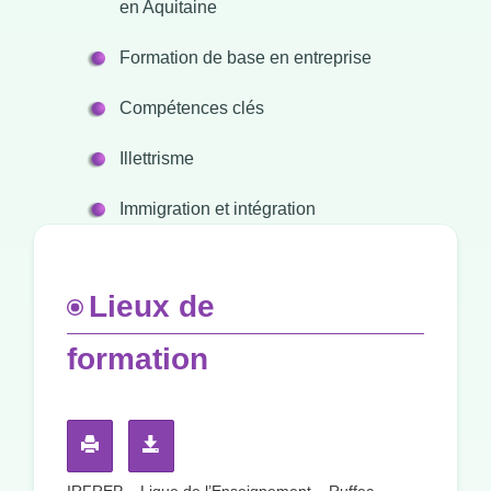
en Aquitaine
Formation de base en entreprise
Compétences clés
Illettrisme
Immigration et intégration
Lieux de
formation