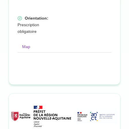
Orientation:
Prescription
obligatoire
Map