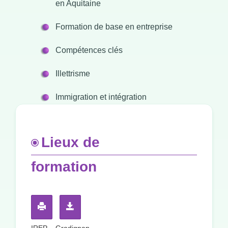
en Aquitaine
Formation de base en entreprise
Compétences clés
Illettrisme
Immigration et intégration
Lieux de
formation