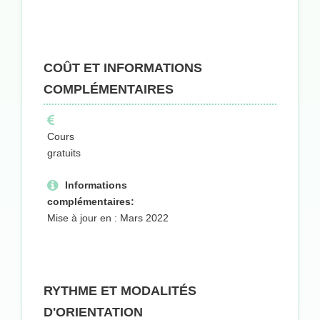
COÛT ET INFORMATIONS
COMPLÉMENTAIRES
Cours
gratuits
Informations
complémentaires:
Mise à jour en : Mars 2022
RYTHME ET MODALITÉS
D'ORIENTATION