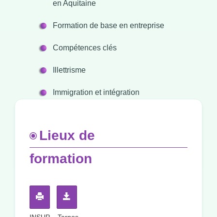
en Aquitaine
Formation de base en entreprise
Compétences clés
Illettrisme
Immigration et intégration
Lieux de
formation