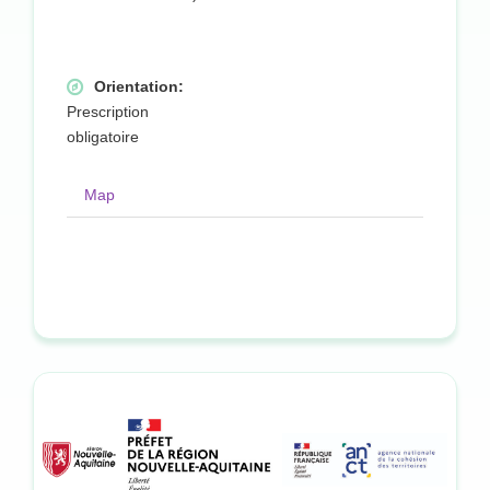
Orientation:
Prescription
obligatoire
Map