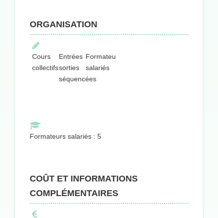
ORGANISATION
Cours
Entrées
Formateurs
collectifs
sorties
salariés
séquencées
Formateurs salariés : 5
COÛT ET INFORMATIONS
COMPLÉMENTAIRES