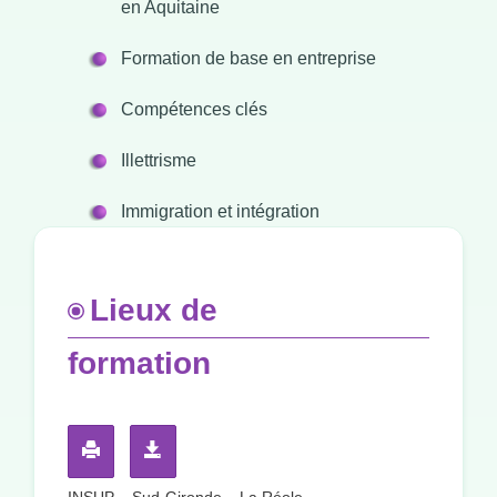
en Aquitaine
Formation de base en entreprise
Compétences clés
Illettrisme
Immigration et intégration
Lieux de
formation