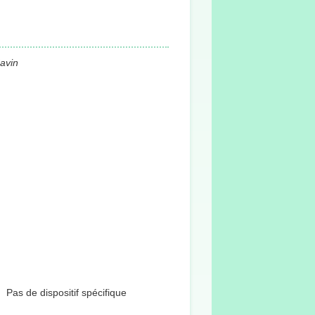
avin
Pas de dispositif spécifique