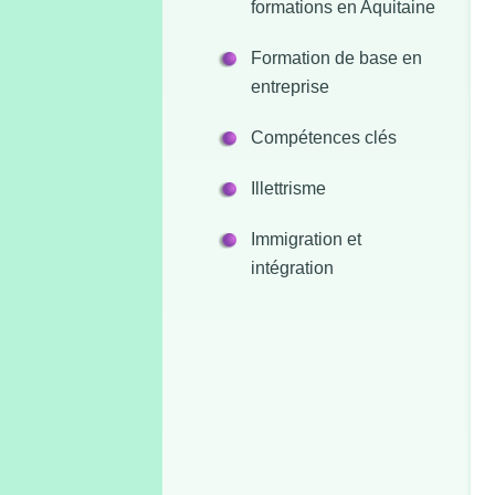
formations en Aquitaine
Formation de base en
entreprise
Compétences clés
Illettrisme
Immigration et
intégration