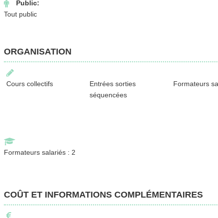
Public:
Tout public
ORGANISATION
Cours collectifs
Entrées sorties
Formateurs sa
séquencées
Formateurs salariés : 2
COÛT ET INFORMATIONS COMPLÉMENTAIRES