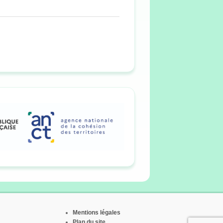
Mentions légales
Plan du site