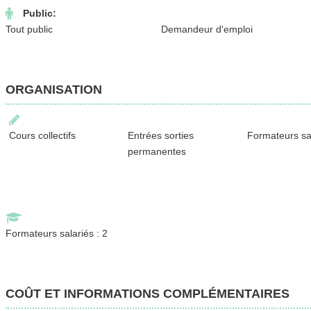
Public:
Tout public
Demandeur d'emploi
ORGANISATION
Cours collectifs
Entrées sorties
Formateurs sa
permanentes
Formateurs salariés : 2
COÛT ET INFORMATIONS COMPLÉMENTAIRES