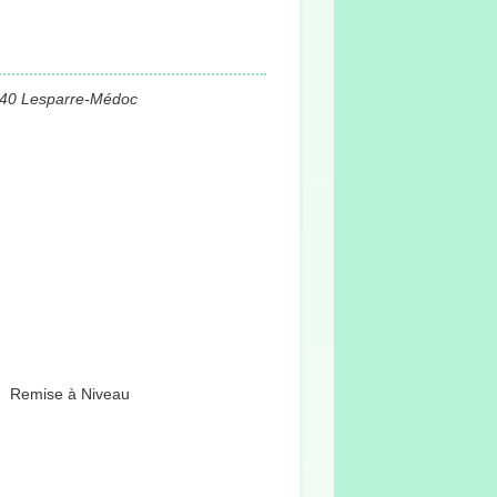
340 Lesparre-Médoc
Remise à Niveau