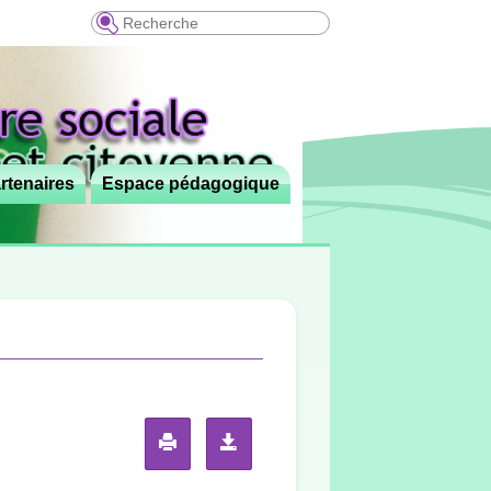
Recherche
rtenaires
Espace pédagogique