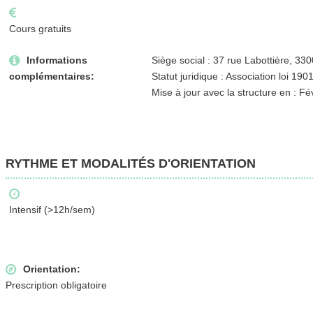
Cours gratuits
Informations
Siège social : 37 rue Labottière, 3
complémentaires:
Statut juridique : Association loi 190
Mise à jour avec la structure en : Fé
RYTHME ET MODALITÉS D'ORIENTATION
Intensif (>12h/sem)
Orientation:
Prescription obligatoire