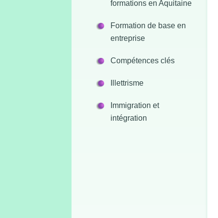
formations en Aquitaine
Formation de base en
entreprise
Compétences clés
Illettrisme
Immigration et
intégration