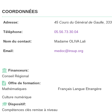
COORDONNÉES
Adresse:
45 Cours du Général de Gaulle, 33
Téléphone:
05.56.73.30.04
Nom du contact:
Madame OLIVA Lali
Email:
medoc@insup.org
Financeurs:
Conseil Régional
Offre de formation:
Mathématiques
Français Langue Etrangère
Culture numérique
Dispositif:
Compétences clés remise à niveau