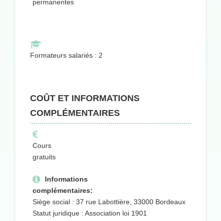
permanentes
Formateurs salariés : 2
COÛT ET INFORMATIONS
COMPLÉMENTAIRES
Cours
gratuits
Informations
complémentaires:
Siège social : 37 rue Labottière, 33000 Bordeaux
Statut juridique : Association loi 1901