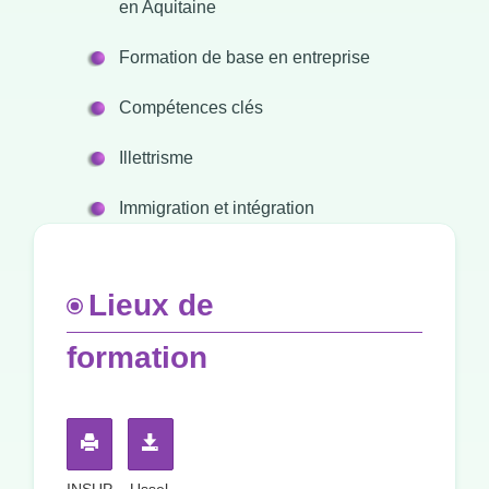
en Aquitaine
Formation de base en entreprise
Compétences clés
Illettrisme
Immigration et intégration
Lieux de
formation