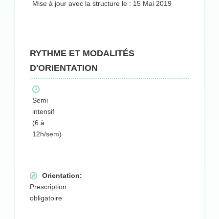
Mise à jour avec la structure le : 15 Mai 2019
RYTHME ET MODALITÉS
D'ORIENTATION
Semi
intensif
(6 à
12h/sem)
Orientation:
Prescription
obligatoire