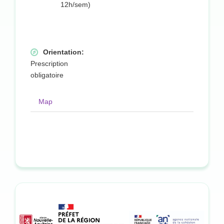
12h/sem)
Orientation:
Prescription
obligatoire
Map