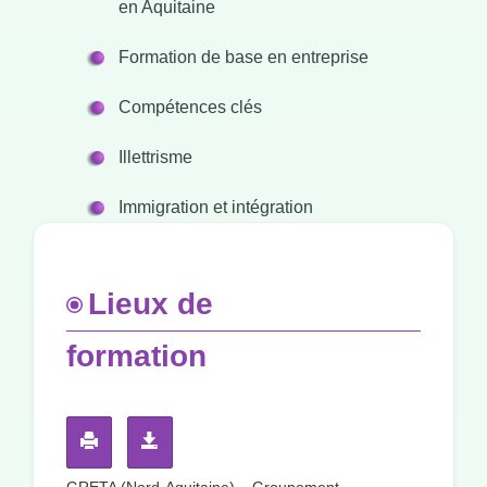
en Aquitaine
Formation de base en entreprise
Compétences clés
Illettrisme
Immigration et intégration
Lieux de
formation