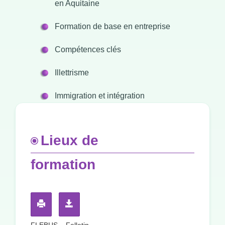
en Aquitaine
Formation de base en entreprise
Compétences clés
Illettrisme
Immigration et intégration
Lieux de
formation