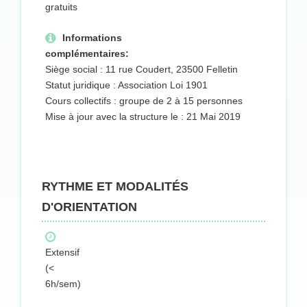
gratuits
Informations
complémentaires:
Siège social : 11 rue Coudert, 23500 Felletin
Statut juridique : Association Loi 1901
Cours collectifs : groupe de 2 à 15 personnes
Mise à jour avec la structure le : 21 Mai 2019
RYTHME ET MODALITÉS
D'ORIENTATION
Extensif
(<
6h/sem)