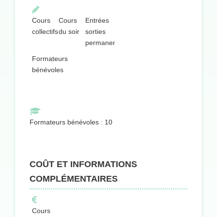
Cours
Cours
Entrées
collectifs
du soir
sorties
permanentes
Formateurs
bénévoles
Formateurs bénévoles : 10
COÛT ET INFORMATIONS
COMPLÉMENTAIRES
Cours