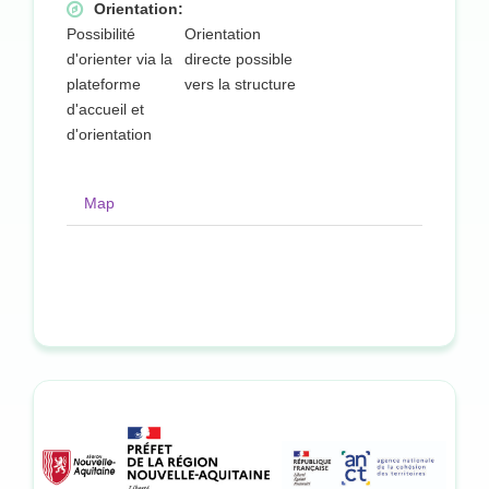
Orientation:
Possibilité
Orientation
d'orienter via la
directe possible
plateforme
vers la structure
d'accueil et
d'orientation
Map