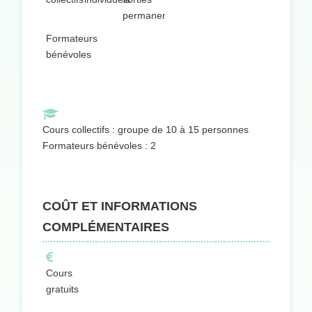
permanentes
Formateurs
bénévoles
Cours collectifs : groupe de 10 à 15 personnes
Formateurs bénévoles : 2
COÛT ET INFORMATIONS
COMPLÉMENTAIRES
Cours
gratuits