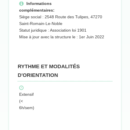
Informations
complémentaires:
Siège social : 2548 Route des Tulipes, 47270
Saint-Romain-Le-Noble
Statut juridique : Association loi 1901
Mise à jour avec la structure le : 1er Juin 2022
RYTHME ET MODALITÉS
D'ORIENTATION
Extensif
(<
6h/sem)