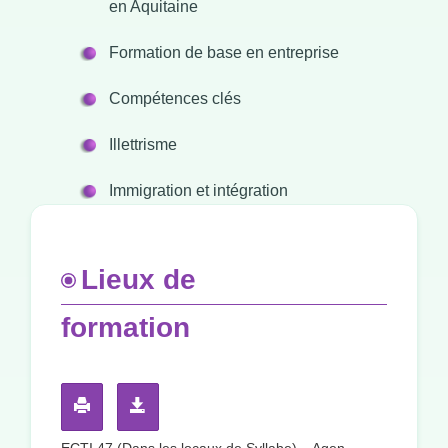
en Aquitaine
Formation de base en entreprise
Compétences clés
Illettrisme
Immigration et intégration
Lieux de
formation